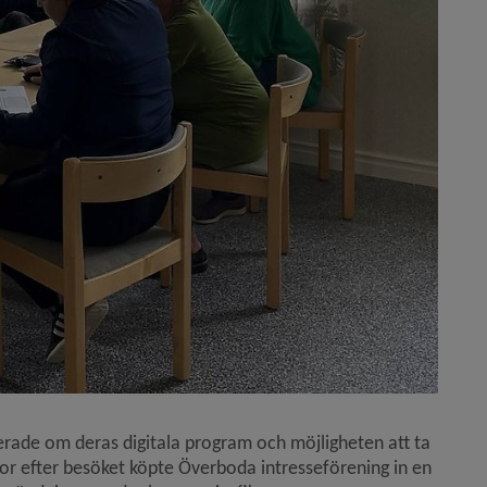
rade om deras digitala program och möjligheten att ta 
kor efter besöket köpte Överboda intresseförening in en 