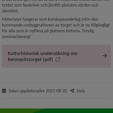
texter som beskriver och jämför platsens värden och 
identitet.
Materialet fungerar som kunskapsunderlag inför den 
kommande ombyggnationen av torget och är nu tillgängligt 
för alla som är nyfikna på platsens historia. Trevlig 
sommarläsning!
Kulturhistorisk undersökning om
Renmarkstorget (pdf)
Sidan uppdaterades
2025-08-20
Dela