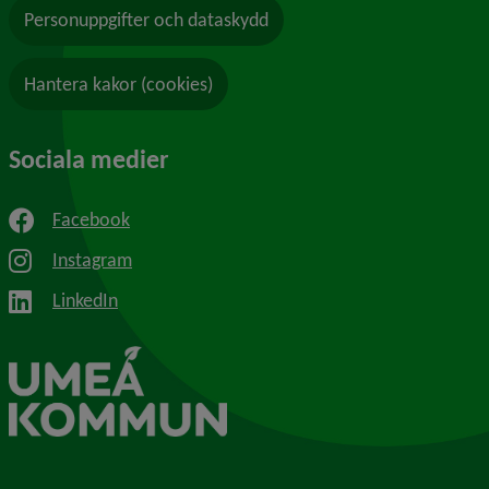
Personuppgifter och dataskydd
Hantera kakor (cookies)
Sociala medier
Facebook
Instagram
LinkedIn