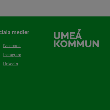
ciala medier
Facebook
Instagram
LinkedIn