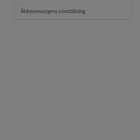
Äldreomsorgens omställning