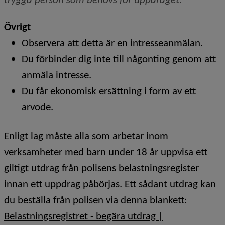
Övrigt
Observera att detta är en intresseanmälan.
Du förbinder dig inte till någonting genom att
anmäla intresse.
Du får ekonomisk ersättning i form av
ett
arvode.
Enligt lag måste alla som arbetar inom
verksamheter med barn under 18 år uppvisa ett
giltigt utdrag från polisens belastningsregister
innan ett uppdrag påbörjas. Ett sådant utdrag kan
du beställa från polisen via denna blankett:
Belastningsregistret - begära utdrag |