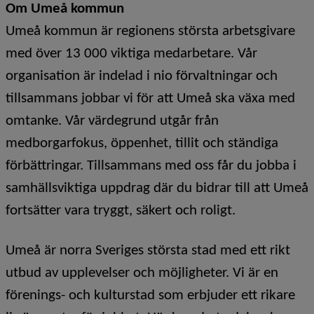
Om Umeå kommun
Umeå kommun är regionens största arbetsgivare
med över 13 000 viktiga medarbetare. Vår
organisation är indelad i nio förvaltningar och
tillsammans jobbar vi för att Umeå ska växa med
omtanke. Vår värdegrund utgår från
medborgarfokus, öppenhet, tillit och ständiga
förbättringar. Tillsammans med oss får du jobba i
samhällsviktiga uppdrag där du bidrar till att Umeå
fortsätter vara tryggt, säkert och roligt.
Umeå är norra Sveriges största stad med ett rikt
utbud av upplevelser och möjligheter. Vi är en
förenings- och kulturstad som erbjuder ett rikare