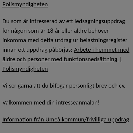
Polismyndigheten
Du som är intresserad av ett ledsagningsuppdrag
för någon som är 18 år eller äldre behöver
inkomma med detta utdrag ur belastningsregister
innan ett uppdrag påbörjas:
Arbete i hemmet med
äldre och personer med funktionsnedsättning |
Polismyndigheten
Vi ser gärna att du bifogar personligt brev och cv.
Välkommen med din intresseanmälan!
Information från Umeå kommun/frivilliga uppdrag