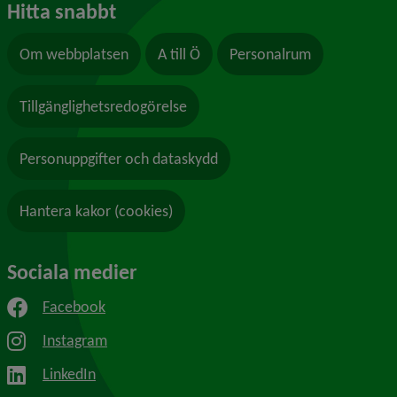
Hitta snabbt
Om webbplatsen
A till Ö
Personalrum
Tillgänglighetsredogörelse
Personuppgifter och dataskydd
Hantera kakor (cookies)
Sociala medier
Facebook
Instagram
LinkedIn