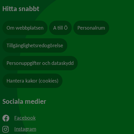
Hitta snabbt
Om webbplatsen
A till Ö
Personalrum
Tillgänglighetsredogörelse
Personuppgifter och dataskydd
Hantera kakor (cookies)
Sociala medier
Facebook
Instagram