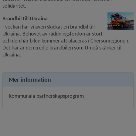
solidaritet.
F
Brandbil till Ukraina
I veckan har vi även skickat en brandbil till 
Ukraina. Behovet av räddningsfordon är stort 
och den här bilen kommer att placeras i Chersonregionen. 
Det här är den tredje brandbilen som Umeå skänker till 
Ukraina.
Mer information
Kommunala partnerskapsprogram