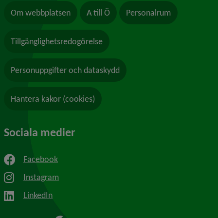
Om webbplatsen
A till Ö
Personalrum
Tillgänglighetsredogörelse
Personuppgifter och dataskydd
Hantera kakor (cookies)
Sociala medier
Facebook
Instagram
LinkedIn