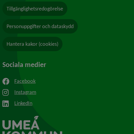
Tillgänglighetsredogörelse
Personuppgifter och dataskydd
Hantera kakor (cookies)
Sociala medier
Facebook
Instagram
LinkedIn