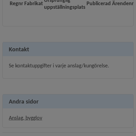
Regnr
Fabrikat
Publicerad
Ärendenr
uppställningsplats
Kontakt
Se kontaktuppgifter i varje anslag/kungörelse.
Andra sidor
Anslag, bygglov