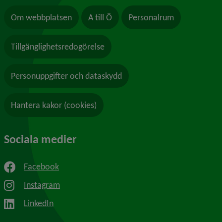
Om webbplatsen
A till Ö
Personalrum
Tillgänglighetsredogörelse
Personuppgifter och dataskydd
Hantera kakor (cookies)
Sociala medier
Facebook
Instagram
LinkedIn