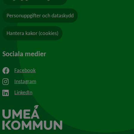
Personuppgifter och dataskydd
Hantera kakor (cookies)
Sociala medier
Facebook
Instagram
LinkedIn