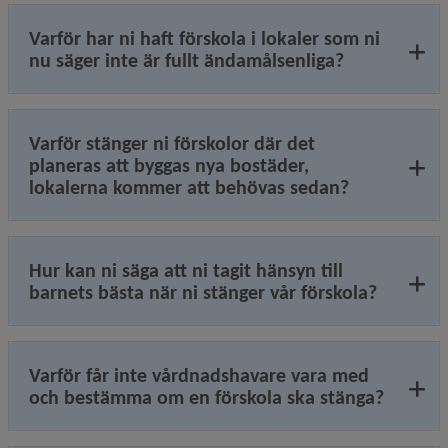
Varför har ni haft förskola i lokaler som ni
nu säger inte är fullt ändamålsenliga?
Varför stänger ni förskolor där det
planeras att byggas nya bostäder,
lokalerna kommer att behövas sedan?
Hur kan ni säga att ni tagit hänsyn till
barnets bästa när ni stänger vår förskola?
Varför får inte vårdnadshavare vara med
och bestämma om en förskola ska stänga?