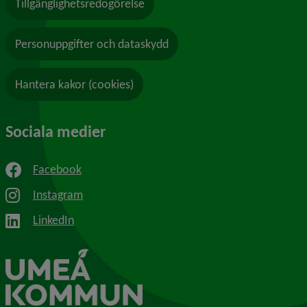
Tillgänglighetsredogörelse
Personuppgifter och dataskydd
Hantera kakor (cookies)
Sociala medier
Facebook
Instagram
LinkedIn