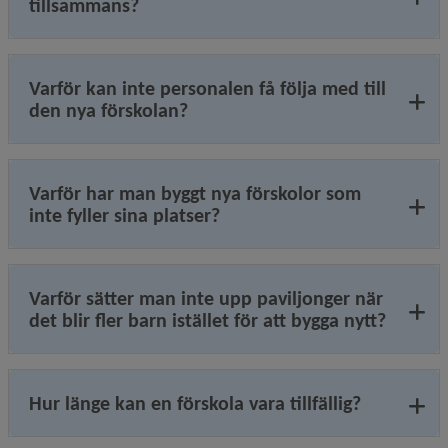
tillsammans?
Varför kan inte personalen få följa med till
den nya förskolan?
Varför har man byggt nya förskolor som
inte fyller sina platser?
Varför sätter man inte upp paviljonger när
det blir fler barn istället för att bygga nytt?
Hur länge kan en förskola vara tillfällig?