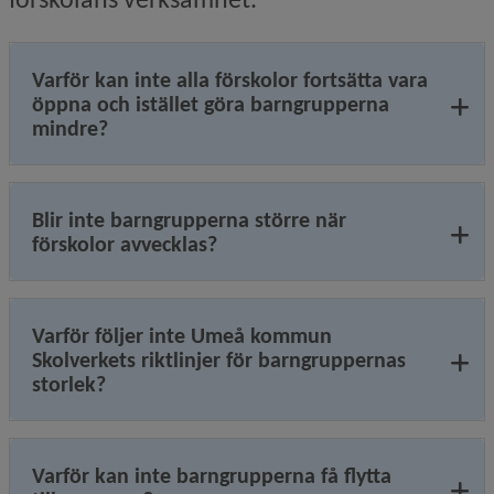
Varför kan inte alla förskolor fortsätta vara
öppna och istället göra barngrupperna
mindre?
Blir inte barngrupperna större när
förskolor avvecklas?
Varför följer inte Umeå kommun
Skolverkets riktlinjer för barngruppernas
storlek?
Varför kan inte barngrupperna få flytta