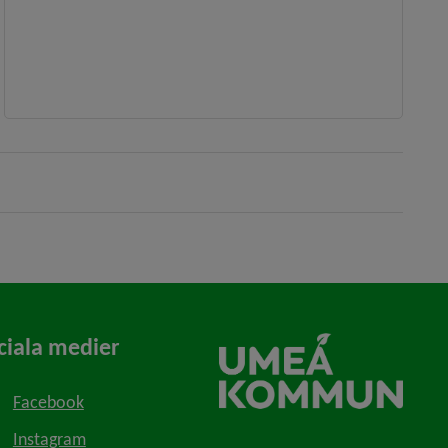
ciala medier
Facebook
Instagram