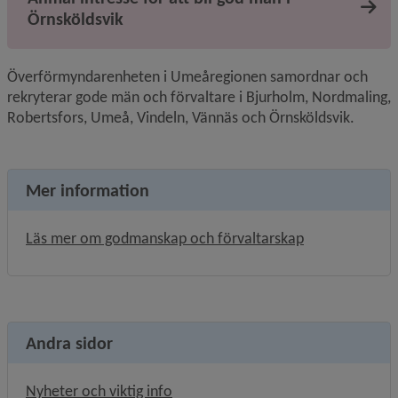
Örnsköldsvik
Överförmyndarenheten i Umeåregionen samordnar och 
rekryterar gode män och förvaltare i Bjurholm, Nordmaling, 
Robertsfors, Umeå, Vindeln, Vännäs och Örnsköldsvik.
Mer information
Läs mer om godmanskap och förvaltarskap
Andra sidor
Nyheter och viktig info