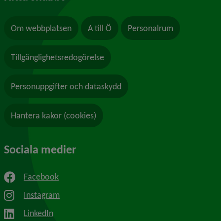
Om webbplatsen
A till Ö
Personalrum
Tillgänglighetsredogörelse
Personuppgifter och dataskydd
Hantera kakor (cookies)
Sociala medier
Facebook
Instagram
LinkedIn