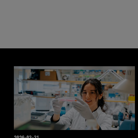
2026-03-31