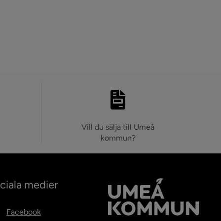
Vill du sälja till Umeå
kommun?
ciala medier
Facebook