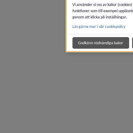
Vi använder vi oss av kakor (cookies)
funktioner som till exempel uppläsni
genom att klicka på inställningar.
Läs gärna mer i vår cookiepolicy
Godkänn nödvändiga kakor