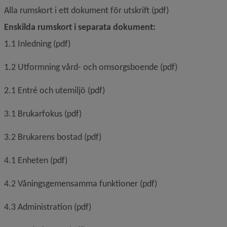
Alla rumskort i ett dokument för utskrift (pdf)
Enskilda rumskort i separata dokument:
1.1 Inledning (pdf)
1.2 Utformning vård- och omsorgsboende (pdf)
2.1 Entré och utemiljö (pdf)
3.1 Brukarfokus (pdf)
3.2 Brukarens bostad (pdf)
4.1 Enheten (pdf)
4.2 Våningsgemensamma funktioner (pdf)
4.3 Administration (pdf)