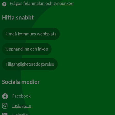
Frågor, felanmälan och synpunkter
Hitta snabbt
Umeå kommuns webbplats
Upphandling och inköp
Tillgänglighetsredogörelse
Sociala medier
Facebook
Instagram