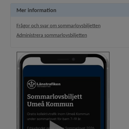
Mer information
Frågor och svar om sommarlovsbiljetten
Administrera sommarlovsbiljetten