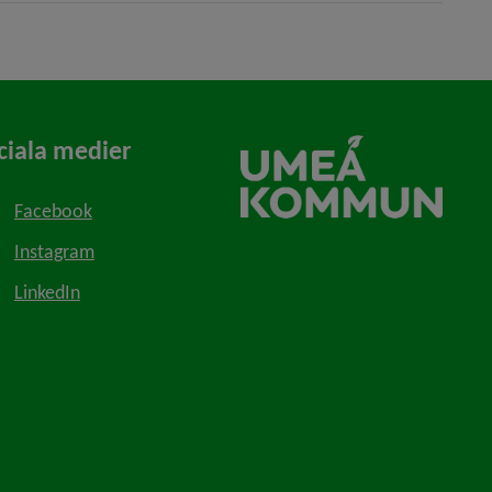
ciala medier
Facebook
Instagram
LinkedIn