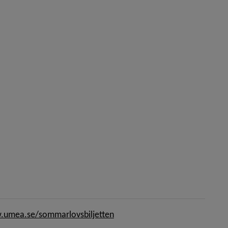
umea.se/sommarlovsbiljetten