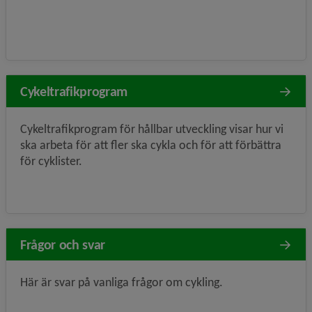
Cykeltrafikprogram
Cykeltrafikprogram för hållbar utveckling visar hur vi
ska arbeta för att fler ska cykla och för att förbättra
för cyklister.
Frågor och svar
Här är svar på vanliga frågor om cykling.