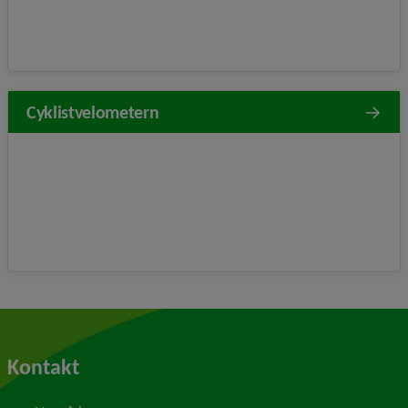
Cyklistvelometern
Kontakt