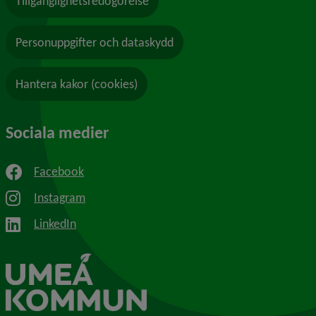
Tillgänglighetsredogörelse
Personuppgifter och dataskydd
Hantera kakor (cookies)
Sociala medier
Facebook
Instagram
LinkedIn