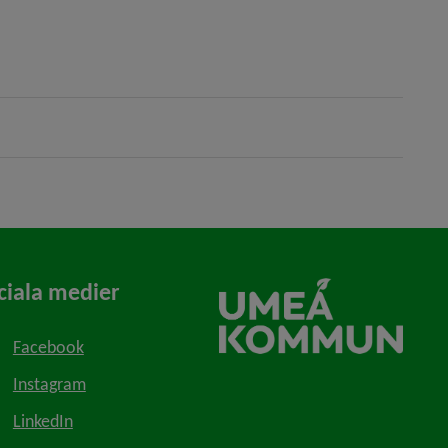
ciala medier
Facebook
Instagram
LinkedIn