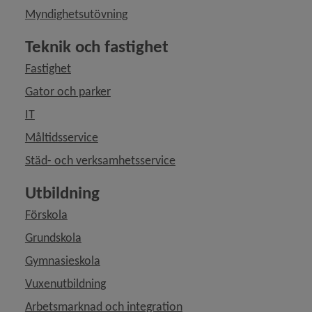
Myndighetsutövning
Teknik och fastighet
Fastighet
Gator och parker
IT
Måltidsservice
Städ- och verksamhetsservice
Utbildning
Förskola
Grundskola
Gymnasieskola
Vuxenutbildning
Arbetsmarknad och integration