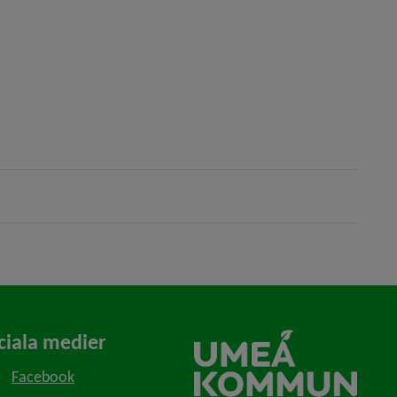
ciala medier
Facebook