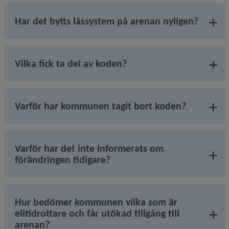
Har det bytts låssystem på arenan nyligen?
Vilka fick ta del av koden?
Varför har kommunen tagit bort koden?
Varför har det inte informerats om
förändringen tidigare?
Hur bedömer kommunen vilka som är
elitidrottare och får utökad tillgång till
arenan?