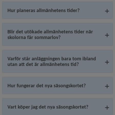
Hur planeras allmänhetens tider?
Blir det utökade allmänhetens tider när
skolorna får sommarlov?
Varför står anläggningen bara tom ibland
utan att det är allmänhetens tid?
Hur fungerar det nya säsongskortet?
Vart köper jag det nya säsongskortet?