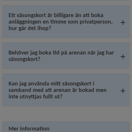
Ett säsongskort är billigare än att boka
anläggningen en timme som privatperson,
hur går det ihop?
Behöver jag boka tid på arenan när jag har
säsongskort?
Kan jag använda mitt säsongskort i
samband med att arenan är bokad men
inte utnyttjas fullt ut?
Mer information