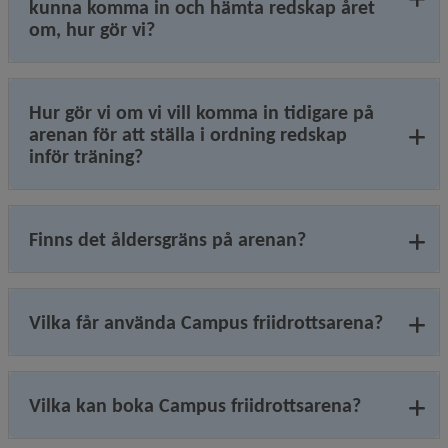
kunna komma in och hämta redskap året
om, hur gör vi?
Hur gör vi om vi vill komma in tidigare på
arenan för att ställa i ordning redskap
inför träning?
Finns det åldersgräns på arenan?
Vilka får använda Campus friidrottsarena?
Vilka kan boka Campus friidrottsarena?