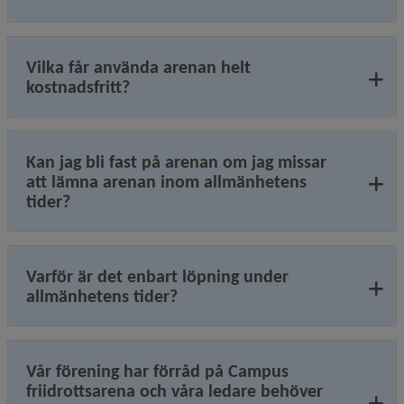
Vilka får använda arenan helt
kostnadsfritt?
Kan jag bli fast på arenan om jag missar
att lämna arenan inom allmänhetens
tider?
Varför är det enbart löpning under
allmänhetens tider?
Vår förening har förråd på Campus
friidrottsarena och våra ledare behöver