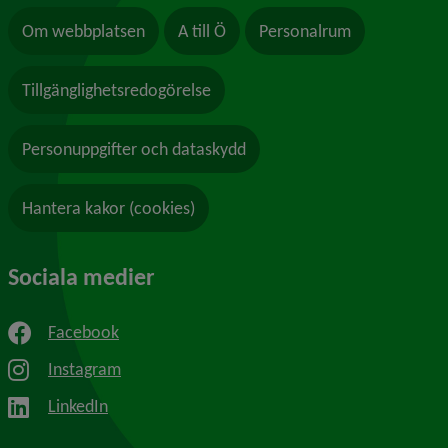
Om webbplatsen
A till Ö
Personalrum
Tillgänglighetsredogörelse
Personuppgifter och dataskydd
Hantera kakor (cookies)
Sociala medier
Facebook
Instagram
LinkedIn