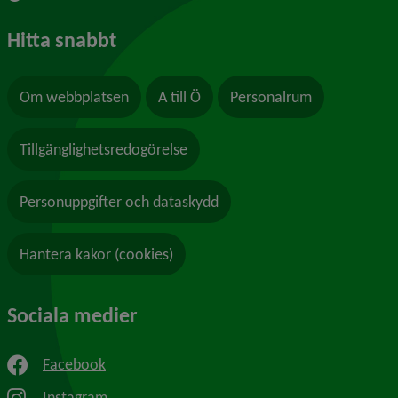
Hitta snabbt
Om webbplatsen
A till Ö
Personalrum
Tillgänglighetsredogörelse
Personuppgifter och dataskydd
Hantera kakor (cookies)
Sociala medier
Facebook
Instagram