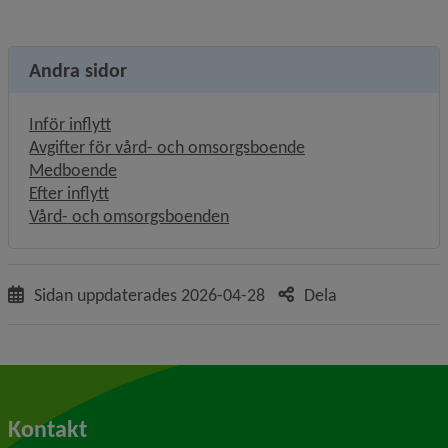
Andra sidor
Inför inflytt
Avgifter för vård- och omsorgsboende
Medboende
Efter inflytt
Vård- och omsorgsboenden
Sidan uppdaterades
2026-04-28
Dela
Kontakt