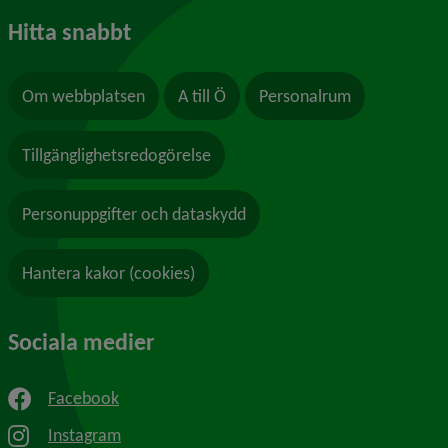
Hitta snabbt
Om webbplatsen
A till Ö
Personalrum
Tillgänglighetsredogörelse
Personuppgifter och dataskydd
Hantera kakor (cookies)
Sociala medier
Facebook
Instagram