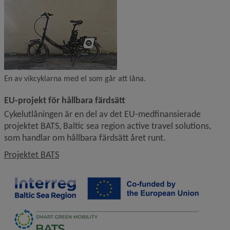
En av vikcyklarna med el som går att låna.
EU-projekt för hållbara färdsätt
Cykelutlåningen är en del av det EU-medfinansierade 
projektet BATS, Baltic sea region active travel solutions, 
som handlar om hållbara färdsätt året runt.
Projektet BATS