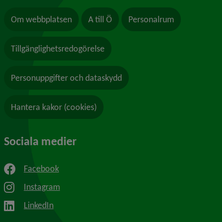
Om webbplatsen
A till Ö
Personalrum
Tillgänglighetsredogörelse
Personuppgifter och dataskydd
Hantera kakor (cookies)
Sociala medier
Facebook
Instagram
LinkedIn