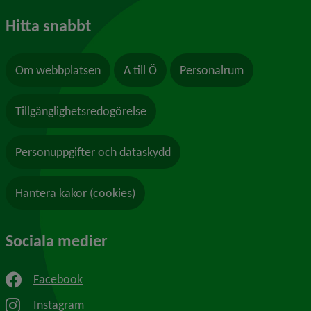
Hitta snabbt
Om webbplatsen
A till Ö
Personalrum
Tillgänglighetsredogörelse
Personuppgifter och dataskydd
Hantera kakor (cookies)
Sociala medier
Facebook
Instagram