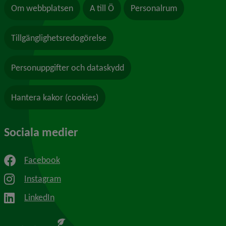
Om webbplatsen
A till Ö
Personalrum
Tillgänglighetsredogörelse
Personuppgifter och dataskydd
Hantera kakor (cookies)
Sociala medier
Facebook
Instagram
LinkedIn