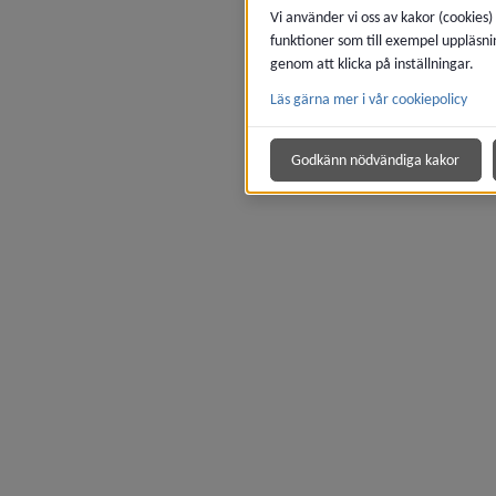
Vi använder vi oss av kakor (cookies)
funktioner som till exempel uppläsni
genom att klicka på inställningar.
Läs gärna mer i vår cookiepolicy
Godkänn nödvändiga kakor