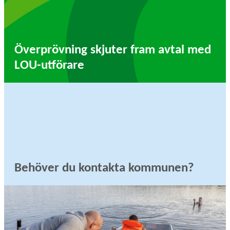
Överprövning skjuter fram avtal med
LOU-utförare
Behöver du kontakta kommunen?