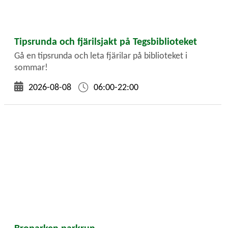
Tipsrunda och fjärilsjakt på Tegsbiblioteket
Gå en tipsrunda och leta fjärilar på biblioteket i
sommar!
2026-08-08
06:00-22:00
Broparken parkrun