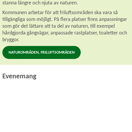
stanna längre och njuta av naturen.
Kommunen arbetar för att friluftsområden ska vara så 
tillgängliga som möjligt. På flera platser finns anpassningar 
som gör det lättare att ta del av naturen, till exempel 
hårdgjorda gångvägar, anpassade rastplatser, toaletter och 
bryggor.
NATUROMRÅDEN, FRILUFTSOMRÅDEN
Evenemang