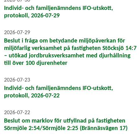
Individ- och familjenämndens IFO-utskott,
protokoll, 2026-07-29
2026-07-29
Beslut i fråga om betydande miljöpåverkan för
miljöfarlig verksamhet på fastigheten Stöcksjö 14:7
– utökad jordbruksverksamhet med djurhållning
till över 100 djurenheter
2026-07-23
Individ- och familjenämndens IFO-utskott,
protokoll, 2026-07-22
2026-07-22
Beslut om marklov för utfyllnad på fastigheten
Sörmjöle 2:54/Sörmjöle 2:25 (Brännäsvägen 17)