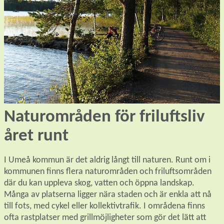
Naturområden för friluftsliv 
året runt
I Umeå kommun är det aldrig långt till naturen. Runt om i 
kommunen finns flera naturområden och friluftsområden 
där du kan uppleva skog, vatten och öppna landskap. 
Många av platserna ligger nära staden och är enkla att nå 
till fots, med cykel eller kollektivtrafik. I områdena finns 
ofta rastplatser med grillmöjligheter som gör det lätt att 