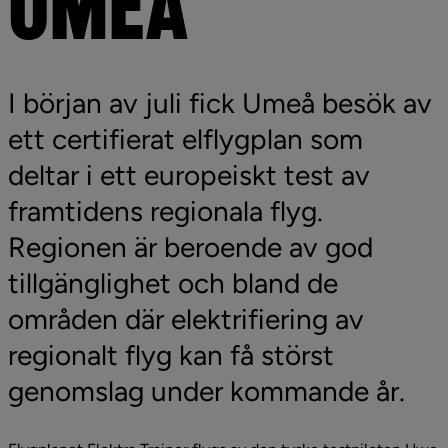
UMEÅ
I början av juli fick Umeå besök av 
ett certifierat elflygplan som 
deltar i ett europeiskt test av 
framtidens regionala flyg. 
Regionen är beroende av god 
tillgänglighet och bland de 
områden där elektrifiering av 
regionalt flyg kan få störst 
genomslag under kommande år.