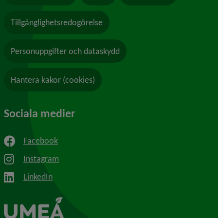
Tillgänglighetsredogörelse
Personuppgifter och dataskydd
Hantera kakor (cookies)
Sociala medier
Facebook
Instagram
LinkedIn