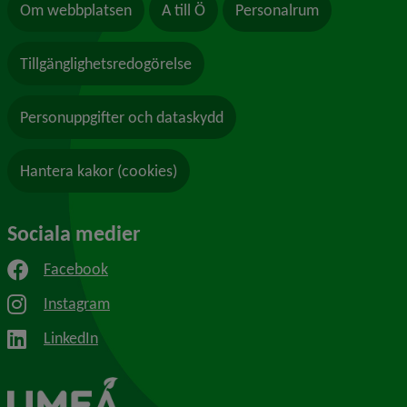
Om webbplatsen
A till Ö
Personalrum
Tillgänglighetsredogörelse
Personuppgifter och dataskydd
Hantera kakor (cookies)
Sociala medier
Facebook
Instagram
LinkedIn