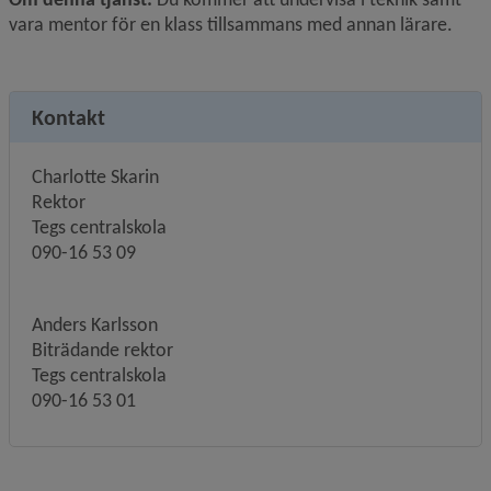
vara mentor för en klass tillsammans med annan lärare.
Kontakt
Charlotte Skarin
Rektor
Tegs centralskola
090-16 53 09
Anders Karlsson
Biträdande rektor
Tegs centralskola
090-16 53 01