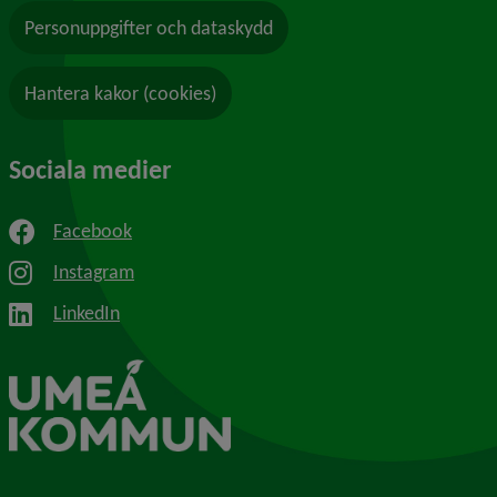
Personuppgifter och dataskydd
Hantera kakor (cookies)
Sociala medier
Facebook
Instagram
LinkedIn