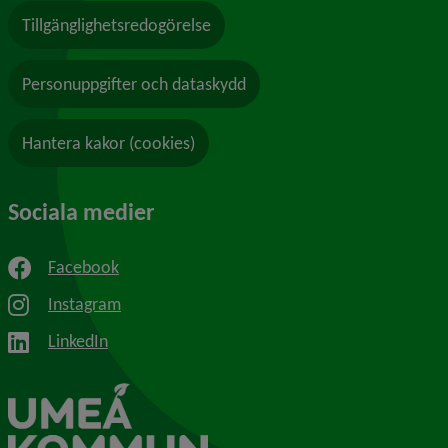
Tillgänglighetsredogörelse
Personuppgifter och dataskydd
Hantera kakor (cookies)
Sociala medier
Facebook
Instagram
LinkedIn