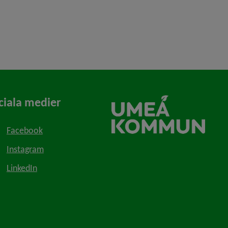
ciala medier
Facebook
Instagram
LinkedIn