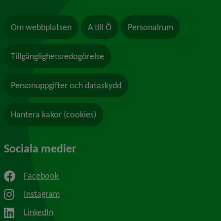
Om webbplatsen
A till Ö
Personalrum
Tillgänglighetsredogörelse
Personuppgifter och dataskydd
Hantera kakor (cookies)
Sociala medier
Facebook
Instagram
LinkedIn