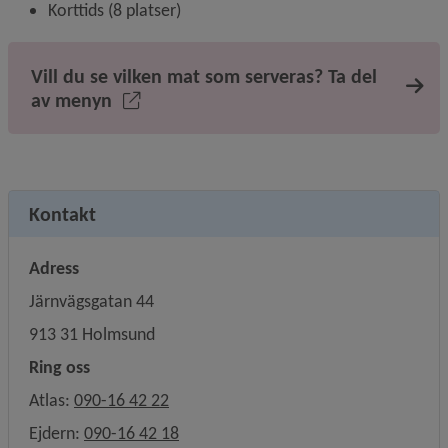
Korttids (8 platser)
Vill du se vilken mat som serveras? Ta del
av menyn
Kontakt
Adress
Järnvägsgatan 44
913 31 Holmsund
Ring oss
Atlas: 
090-16 42 22
Ejdern: 
090-16 42 18