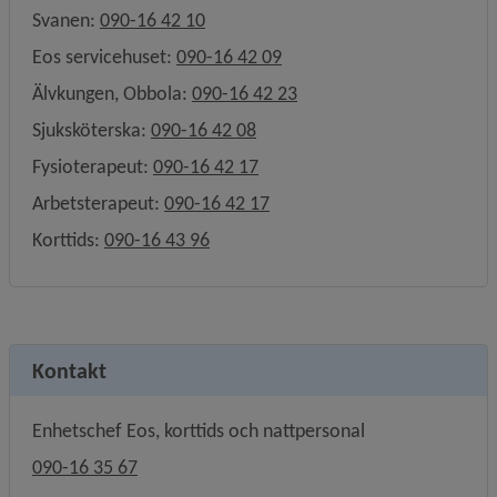
Svanen: 
090-16 42 10
Eos servicehuset: 
090-16 42 09
Älvkungen, Obbola: 
090-16 42 23
Sjuksköterska: 
090-16 42 08
Fysioterapeut: 
090-16 42 17
Arbetsterapeut: 
090-16 42 17
Korttids: 
090-16 43 96
Kontakt
Enhetschef Eos, korttids och nattpersonal
090-16 35 67