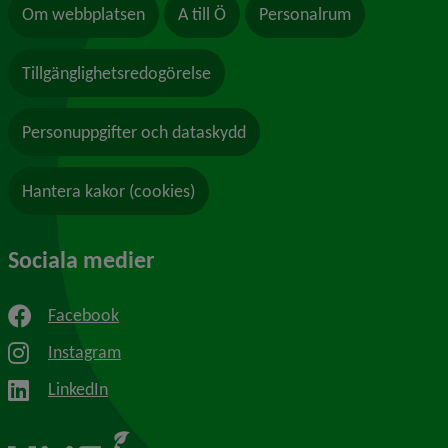
Om webbplatsen
A till Ö
Personalrum
Tillgänglighetsredogörelse
Personuppgifter och dataskydd
Hantera kakor (cookies)
Sociala medier
Facebook
Instagram
LinkedIn