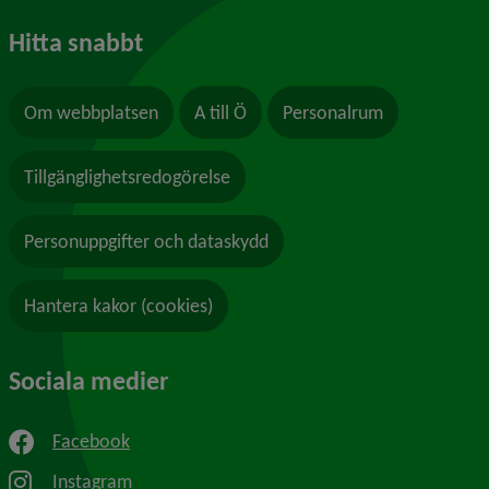
Hitta snabbt
Om webbplatsen
A till Ö
Personalrum
Tillgänglighetsredogörelse
Personuppgifter och dataskydd
Hantera kakor (cookies)
Sociala medier
Facebook
Instagram