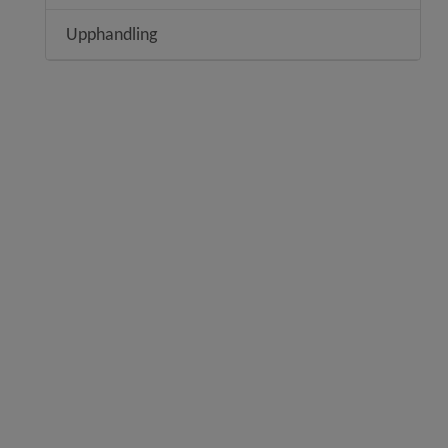
Upphandling