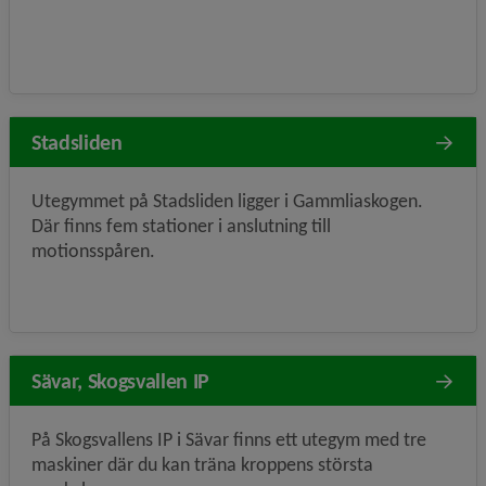
Stadsliden
Utegymmet på Stadsliden ligger i Gammliaskogen.
Där finns fem stationer i anslutning till
motionsspåren.
Sävar, Skogsvallen IP
På Skogsvallens IP i Sävar finns ett utegym med tre
maskiner där du kan träna kroppens största