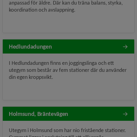
anpassad för äldre. Där kan du träna balans, styrka,
koordination och avslappning.
Hedlundadungen
I Hedlundadungen finns en joggingslinga och ett
utegym som består av fem stationer där du använder
din egen kroppsvikt.
Holmsund, Bräntevägen
Utegym i Holmsund som har nio fristående stationer.