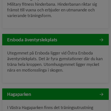
Military fitness hinderbana. Hinderbanan riktar sig
främst till vuxna och erbjuder en utmanande och
varierande träningsform.
Ersboda äventyrslekplats
Utegymmet på Ersboda ligger vid Östra Ersboda
äventyrslekplats. Det är fyra gymstationer där du kan
träna hela kroppen. Utomhusgymmet ligger mycket
nära en motionsslinga i skogen.
Hagaparken
I Västra Hagaparken finns det träningsutrustning