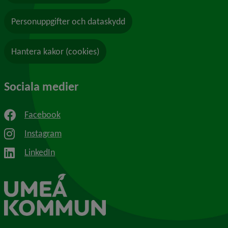
Personuppgifter och dataskydd
Hantera kakor (cookies)
Sociala medier
Facebook
Instagram
LinkedIn