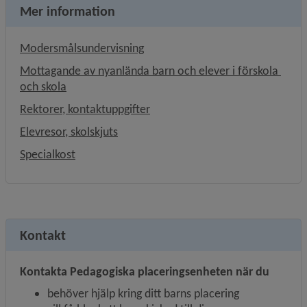
Mer information
Modersmålsundervisning
Mottagande av nyanlända barn och elever i förskola 
och skola
Rektorer, kontaktuppgifter
Elevresor, skolskjuts
Specialkost
Kontakt
Kontakta Pedagogiska placeringsenheten när du
behöver hjälp kring ditt barns placering