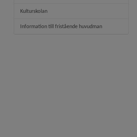
Kulturskolan
Information till fristående huvudman