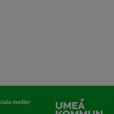
ciala medier