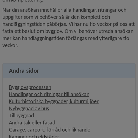
När din ansökan innehåller alla handlingar, ritningar och 
uppgifter som vi behöver så är den komplett och 
handläggnings­tiden påbörjas. Vi har nu tio veckor på oss att 
fatta ett beslut om bygglov. Om vi behöver utreda ansökan 
mer kan handläggningstiden förlängas med ytterligare tio 
veckor.
Andra sidor
Bygglovsprocessen
Handlingar och ritningar till ansökan
Kulturhistoriska byggnader, kulturmiljöer
Nybyggnad av hus
Tillbyggnad
Ändra tak eller fasad
Garage, carport, förråd och liknande
Kaminer och eldstäder