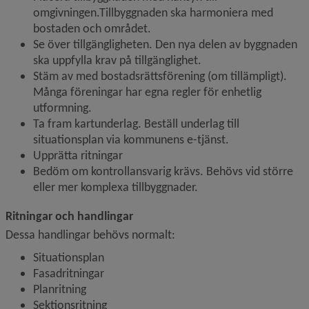
omgivningen.Tillbyggnaden ska harmoniera med 
bostaden och området.
Se över tillgängligheten. Den nya delen av byggnaden 
ska uppfylla krav på tillgänglighet.
Stäm av med bostadsrättsförening (om tillämpligt). 
Många föreningar har egna regler för enhetlig 
utformning.
Ta fram kartunderlag. Beställ underlag till 
situationsplan via kommunens e-tjänst.
Upprätta ritningar
Bedöm om kontrollansvarig krävs. Behövs vid större 
eller mer komplexa tillbyggnader.
Ritningar och handlingar
Dessa handlingar behövs normalt:
Situationsplan
Fasadritningar
Planritning
Sektionsritning