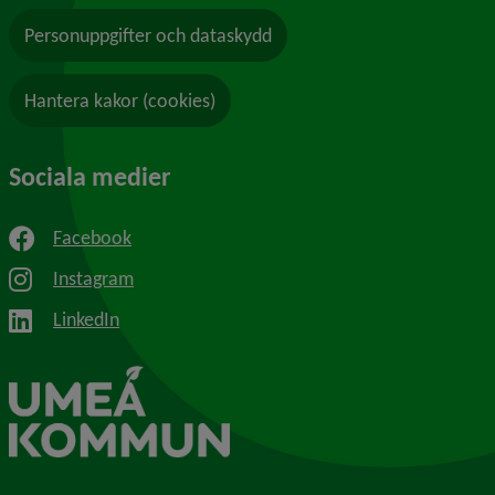
Personuppgifter och dataskydd
Hantera kakor (cookies)
Sociala medier
Facebook
Instagram
LinkedIn