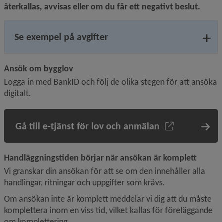
återkallas, avvisas eller om du får ett negativt beslut.
Se exempel på avgifter
Ansök om bygglov
Logga in med BankID och följ de olika stegen för att ansöka 
digitalt.
Gå till e-tjänst för lov och anmälan
Handläggningstiden börjar när ansökan är komplett
Vi granskar din ansökan för att se om den innehåller alla 
handlingar, ritningar och uppgifter som krävs.
Om ansökan inte är komplett meddelar vi dig att du måste 
komplettera inom en viss tid, vilket kallas för föreläggande 
om komplettering.