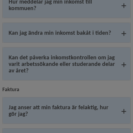
Hur meddelar jag min inkomst till
kommuen?
Kan jag ändra min inkomst bakåt i tiden?
Kan det påverka inkomstkontrollen om jag
varit arbetssökande eller studerande delar
av året?
Faktura
Jag anser att min faktura är felaktig, hur
gör jag?