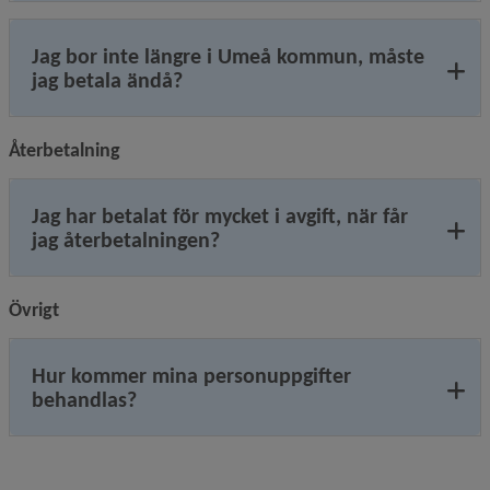
Jag bor inte längre i Umeå kommun, måste
jag betala ändå?
Återbetalning
Jag har betalat för mycket i avgift, när får
jag återbetalningen?
Övrigt
Hur kommer mina personuppgifter
behandlas?