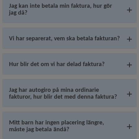
Jag kan inte betala min faktura, hur gör
jag då?
Vi har separerat, vem ska betala fakturan?
Hur blir det om vi har delad faktura?
Jag har autogiro på mina ordinarie
fakturor, hur blir det med denna faktura?
Mitt barn har ingen placering längre,
måste jag betala ändå?