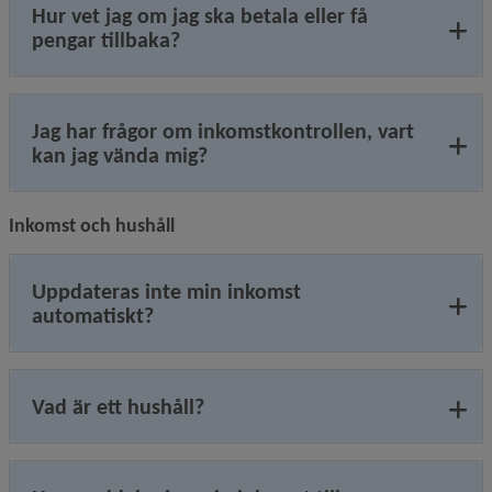
Hur vet jag om jag ska betala eller få
pengar tillbaka?
Jag har frågor om inkomstkontrollen, vart
kan jag vända mig?
Inkomst och hushåll
Uppdateras inte min inkomst
automatiskt?
Vad är ett hushåll?